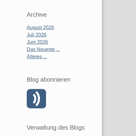
Archive
August 2026
Juli 2026
Juni 2026
Das Neueste ...
Älteres ...
Blog abonnieren
Verwaltung des Blogs