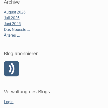
Archive
August 2026
Juli 2026
Juni 2026
Das Neueste ...
Älteres ...
Blog abonnieren
Verwaltung des Blogs
Login