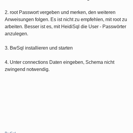
2. root Passwort vergeben und merken, den weiteren
Anweisungen folgen. Es ist nicht zu empfehlen, mit root zu
arbeiten. Besser ist es, mit HeidiSql die User - Passwörter
anzulegen.
3. BwSql installieren und starten
4. Unter connections Daten eingeben, Schema nicht
zwingend notwendig.