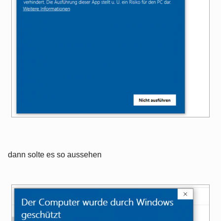
dann solte es so aussehen